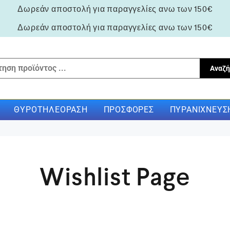
Δωρεάν αποστολή για παραγγελίες ανω των 150€
Δωρεάν αποστολή για παραγγελίες ανω των 150€
Αναζή
ΘΥΡΟΤΗΛΕΌΡΑΣΗ
ΠΡΟΣΦΟΡΈΣ
ΠΥΡΑΝΊΧΝΕΥΣ
Wishlist Page