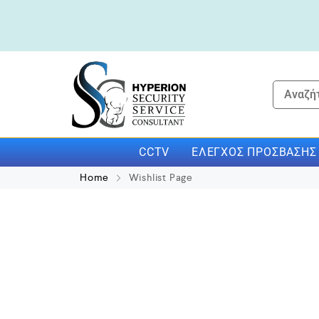
CCTV
ΕΛΈΓΧΟΣ ΠΡΌΣΒΑΣΗΣ
Home
Wishlist Page