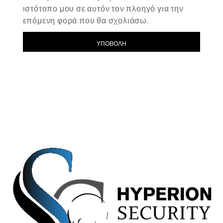
ιστότοπο μου σε αυτόν τον πλοηγό για την
επόμενη φορά που θα σχολιάσω.