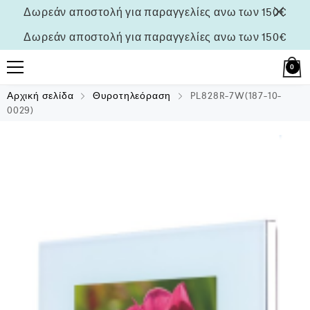
Δωρεάν αποστολή για παραγγελίες ανω των 150€
Δωρεάν αποστολή για παραγγελίες ανω των 150€
0
Αρχική σελίδα
Θυροτηλεόραση
PL828R-7W(187-10-
0029)