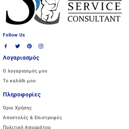
Follow Us
Λογαριασμός
Ο λογαριασμός μου
Το καλάθι μου
Πληροφορίες
Όροι Χρήσης
Αποστολές & Επιστροφές
Πολιτική Απορρήτου