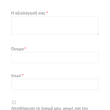
Η αξιολόγησή σας
*
Όνομα
*
Email
*
Αποθήκευσε το όνομά μου, email, και τον