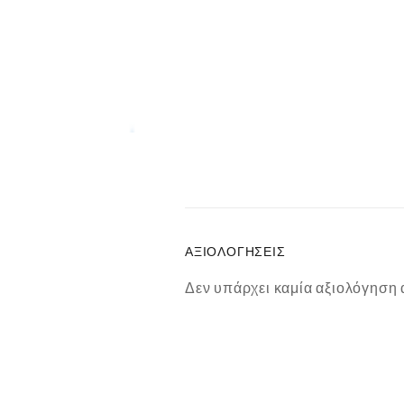
ΑΞΙΟΛΟΓΉΣΕΙΣ
Δεν υπάρχει καμία αξιολόγηση 