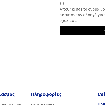
Αποθήκευσε το όνομά μου
σε αυτόν τον πλοηγό για
σχολιάσω.
ιασμός
Πληροφορίες
Cal
Hot