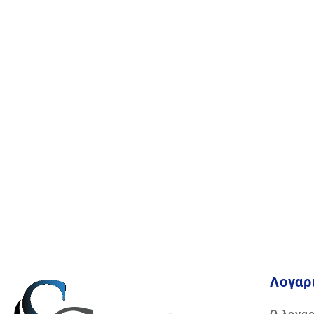
Λογαρ