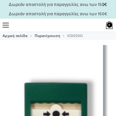
Δωρεάν αποστολή για παραγγελίες ανω των 150€
Δωρεάν αποστολή για παραγγελίες ανω των 150€
0
Αρχική σελίδα
Πυρανίχνευση
IC0020G