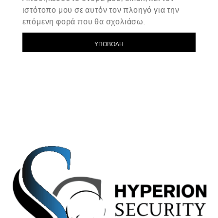
ιστότοπο μου σε αυτόν τον πλοηγό για την
επόμενη φορά που θα σχολιάσω.