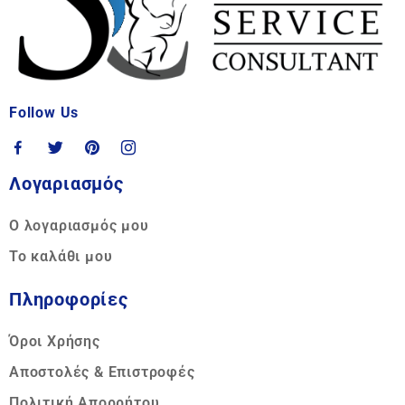
Follow Us
Λογαριασμός
Ο λογαριασμός μου
Το καλάθι μου
Πληροφορίες
Όροι Χρήσης
Αποστολές & Επιστροφές
Πολιτική Απορρήτου