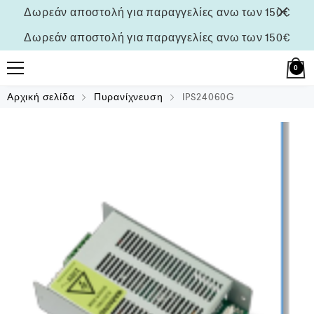
Δωρεάν αποστολή για παραγγελίες ανω των 150€
Δωρεάν αποστολή για παραγγελίες ανω των 150€
0
Αρχική σελίδα
Πυρανίχνευση
IPS24060G