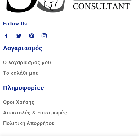
Follow Us
Λογαριασμός
Ο λογαριασμός μου
Το καλάθι μου
Πληροφορίες
Όροι Χρήσης
Αποστολές & Επιστροφές
Πολιτική Απορρήτου
Call us