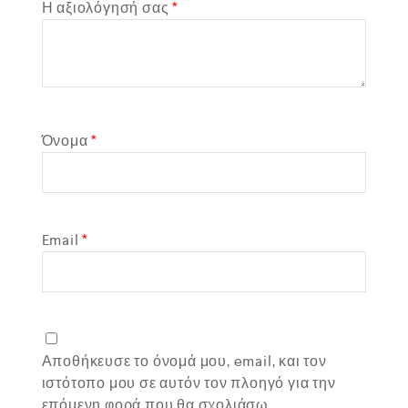
Η αξιολόγησή σας
*
Όνομα
*
Email
*
Αποθήκευσε το όνομά μου, email, και τον
ιστότοπο μου σε αυτόν τον πλοηγό για την
επόμενη φορά που θα σχολιάσω.