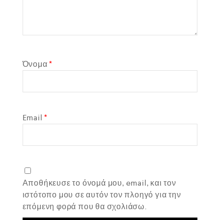
Όνομα
*
Email
*
Αποθήκευσε το όνομά μου, email, και τον
ιστότοπο μου σε αυτόν τον πλοηγό για την
επόμενη φορά που θα σχολιάσω.