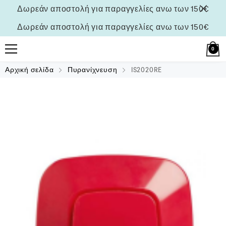
Δωρεάν αποστολή για παραγγελίες ανω των 150€
Δωρεάν αποστολή για παραγγελίες ανω των 150€
0
Αρχική σελίδα
Πυρανίχνευση
IS2020RE