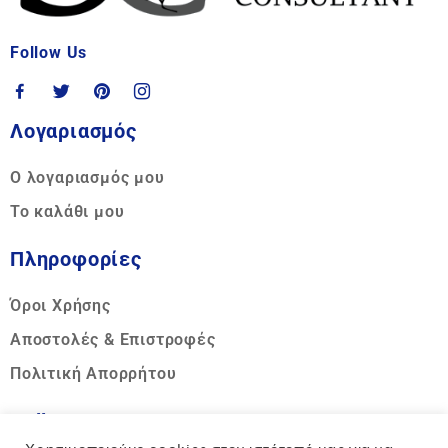
Follow Us
Λογαριασμός
Ο λογαριασμός μου
Το καλάθι μου
Πληροφορίες
Όροι Χρήσης
Αποστολές & Επιστροφές
Πολιτική Απορρήτου
Call us