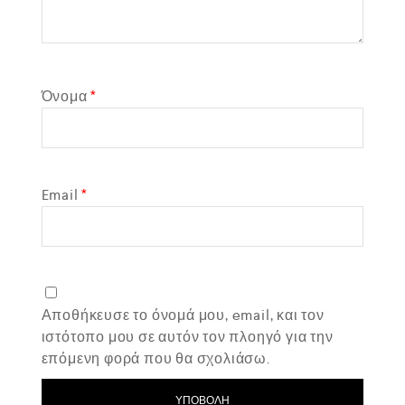
Όνομα
*
Email
*
Αποθήκευσε το όνομά μου, email, και τον
ιστότοπο μου σε αυτόν τον πλοηγό για την
επόμενη φορά που θα σχολιάσω.