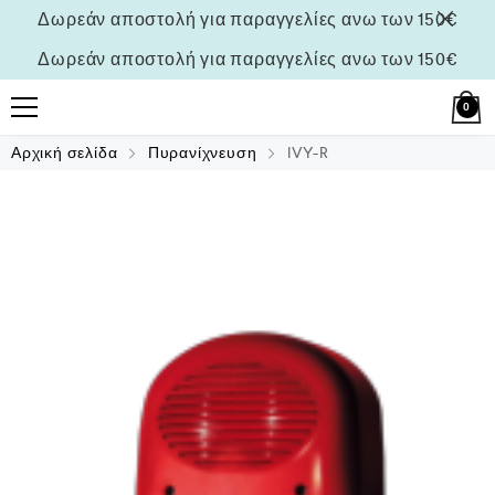
Δωρεάν αποστολή για παραγγελίες ανω των 150€
Δωρεάν αποστολή για παραγγελίες ανω των 150€
0
Αρχική σελίδα
Πυρανίχνευση
IVY-R