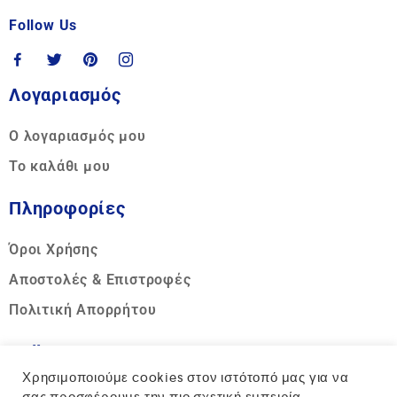
Follow Us
Λογαριασμός
Ο λογαριασμός μου
Το καλάθι μου
Πληροφορίες
Όροι Χρήσης
Αποστολές & Επιστροφές
Πολιτική Απορρήτου
Call us
Χρησιμοποιούμε cookies στον ιστότοπό μας για να
Hotline: