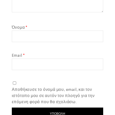
Όνομα
*
Email
*
Αποθήκευσε το όνομά μου, email, και τον
ιστότοπο μου σε αυτόν τον πλοηγό για την
επόμενη φορά που θα σχολιάσω.