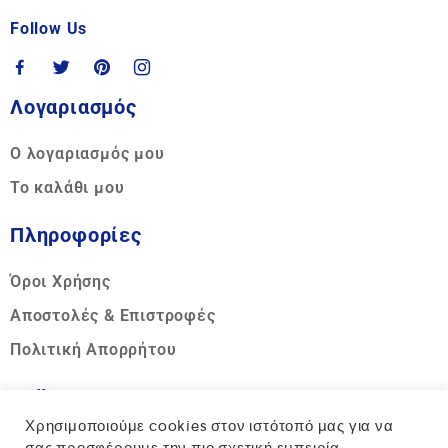
Follow Us
Λογαριασμός
Ο λογαριασμός μου
Το καλάθι μου
Πληροφορίες
Όροι Χρήσης
Αποστολές & Επιστροφές
Πολιτική Απορρήτου
Call us
Χρησιμοποιούμε cookies στον ιστότοπό μας για να
Hotline: