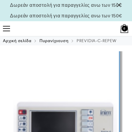
Δωρεάν αποστολή για παραγγελίες ανω των 150€
Δωρεάν αποστολή για παραγγελίες ανω των 150€
0
Αρχική σελίδα
Πυρανίχνευση
PREVIDIA-C-REPEW