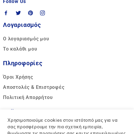
Follow Us
Λογαριασμός
Ο λογαριασμός μου
Το καλάθι μου
Πληροφορίες
Όροι Χρήσης
Αποστολές & Επιστροφές
Πολιτική Απορρήτου
Call us
Χρησιμοποιούμε cookies στον ιστότοπό μας για να
Hotline:
σας προσφέρουμε την πιο σχετική εμπειρία,
θυμόμαστε τις προτιμήσεις σας και τις επανειλημμένες