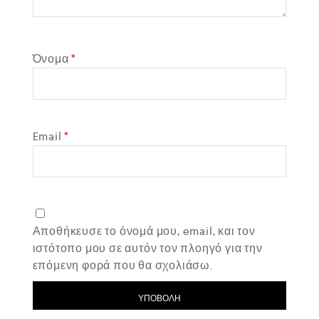
Όνομα
*
Email
*
Αποθήκευσε το όνομά μου, email, και τον
ιστότοπο μου σε αυτόν τον πλοηγό για την
επόμενη φορά που θα σχολιάσω.