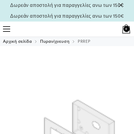
Δωρεάν αποστολή για παραγγελίες ανω των 150€
Δωρεάν αποστολή για παραγγελίες ανω των 150€
0
Αρχική σελίδα
Πυρανίχνευση
PRREP