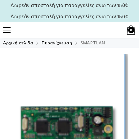
Δωρεάν αποστολή για παραγγελίες ανω των 150€
Δωρεάν αποστολή για παραγγελίες ανω των 150€
0
Αρχική σελίδα
Πυρανίχνευση
SMARTLAN