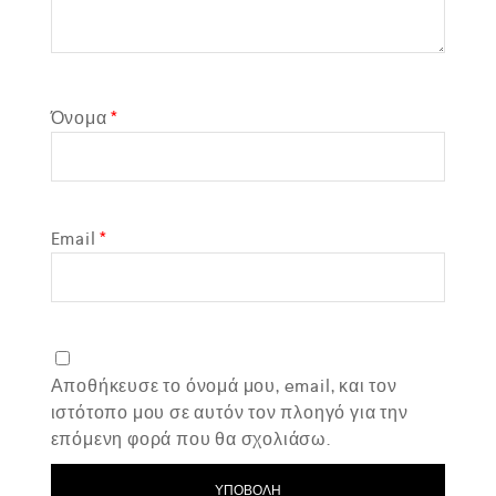
Όνομα
*
Email
*
Αποθήκευσε το όνομά μου, email, και τον
ιστότοπο μου σε αυτόν τον πλοηγό για την
επόμενη φορά που θα σχολιάσω.