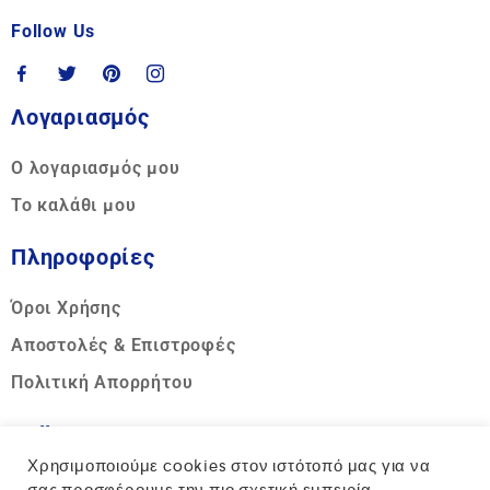
Follow Us
Λογαριασμός
Ο λογαριασμός μου
Το καλάθι μου
Πληροφορίες
Όροι Χρήσης
Αποστολές & Επιστροφές
Πολιτική Απορρήτου
Call us
Χρησιμοποιούμε cookies στον ιστότοπό μας για να
Hotline: