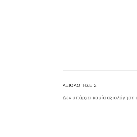
ΑΞΙΟΛΟΓΉΣΕΙΣ
Δεν υπάρχει καμία αξιολόγηση 