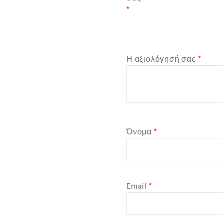
*
Η αξιολόγησή σας
*
Όνομα
*
Email
*