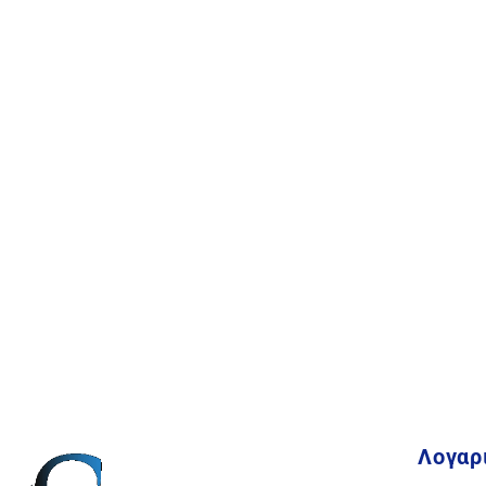
Λογαρ