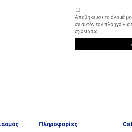
Αποθήκευσε το όνομά μου
σε αυτόν τον πλοηγό για
σχολιάσω.
ιασμός
Πληροφορίες
Cal