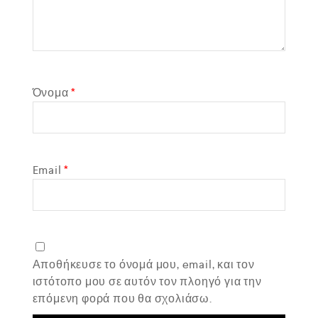
Όνομα
*
Email
*
Αποθήκευσε το όνομά μου, email, και τον
ιστότοπο μου σε αυτόν τον πλοηγό για την
επόμενη φορά που θα σχολιάσω.