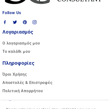
Follow Us
Λογαριασμός
Ο λογαριασμός μου
Το καλάθι μου
Πληροφορίες
Όροι Χρήσης
Αποστολές & Επιστροφές
Πολιτική Απορρήτου
Call us