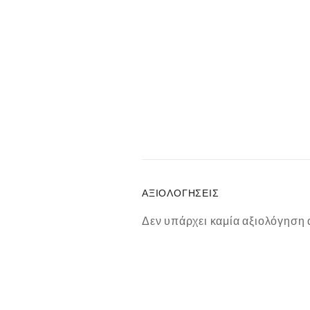
ΑΞΙΟΛΟΓΉΣΕΙΣ
Δεν υπάρχει καμία αξιολόγηση 