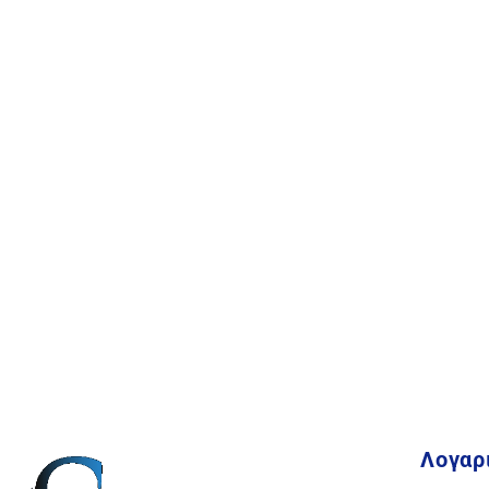
Λογαρ