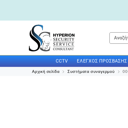
CCTV
ΕΛΈΓΧΟΣ ΠΡΌΣΒΑΣΗΣ
Αρχική σελίδα
Συστήματα συναγερμού
00