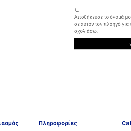
Αποθήκευσε το όνομά μου
σε αυτόν τον πλοηγό για
σχολιάσω.
ιασμός
Πληροφορίες
Cal