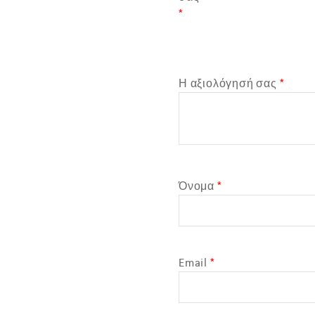
*
Η αξιολόγησή σας
*
Όνομα
*
Email
*