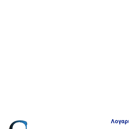
Λογαρ