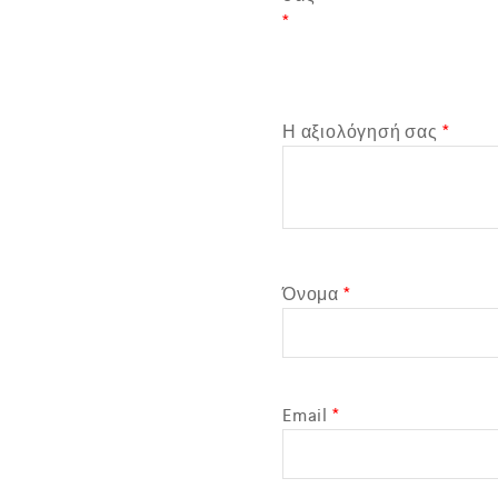
*
Η αξιολόγησή σας
*
Όνομα
*
Email
*