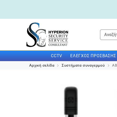
CCTV
ΕΛΈΓΧΟΣ ΠΡΌΣΒΑΣΗΣ
Αρχική σελίδα
Συστήματα συναγερμού
AB