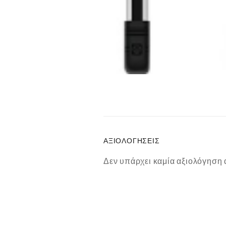
ΑΞΙΟΛΟΓΉΣΕΙΣ
Δεν υπάρχει καμία αξιολόγηση 