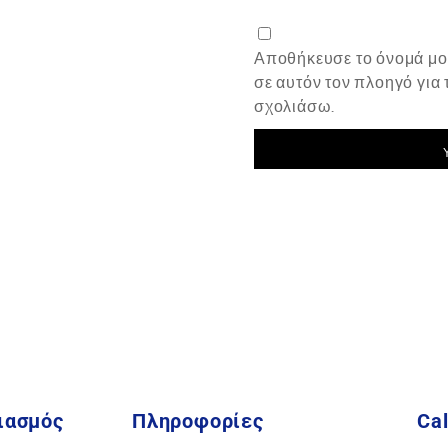
Αποθήκευσε το όνομά μου
σε αυτόν τον πλοηγό για
σχολιάσω.
ιασμός
Πληροφορίες
Cal