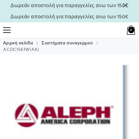
Δωρεάν αποστολή για παραγγελίες ανω των 150€
Δωρεάν αποστολή για παραγγελίες ανω των 150€
0
Αρχική σελίδα
Συστήματα συναγερμού
ACDC1561W(AK)