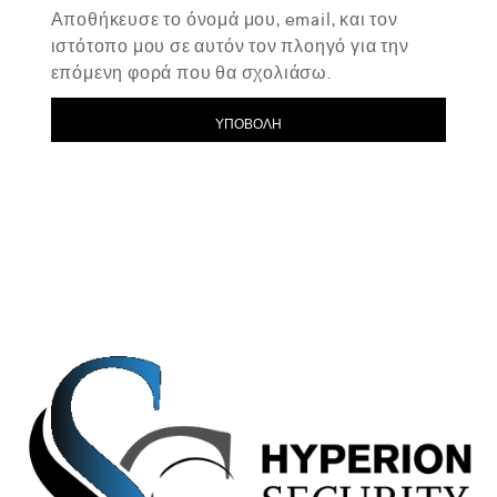
Αποθήκευσε το όνομά μου, email, και τον
ιστότοπο μου σε αυτόν τον πλοηγό για την
επόμενη φορά που θα σχολιάσω.