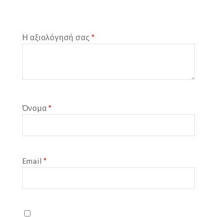
Η αξιολόγησή σας
*
Όνομα
*
Email
*