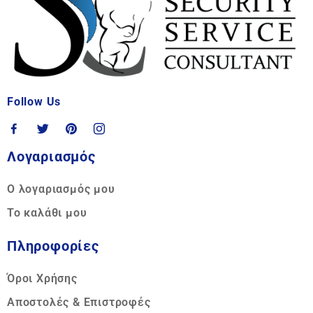
Follow Us
Λογαριασμός
Ο λογαριασμός μου
Το καλάθι μου
Πληροφορίες
Όροι Χρήσης
Αποστολές & Επιστροφές