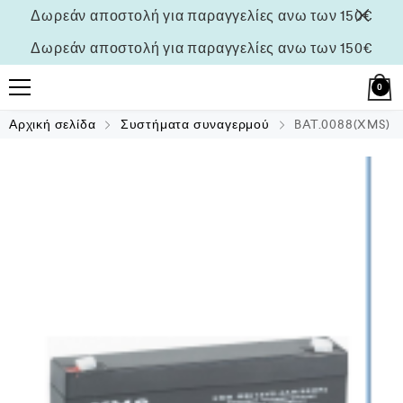
Δωρεάν αποστολή για παραγγελίες ανω των 150€
Δωρεάν αποστολή για παραγγελίες ανω των 150€
0
Αρχική σελίδα
Συστήματα συναγερμού
BAT.0088(XMS)