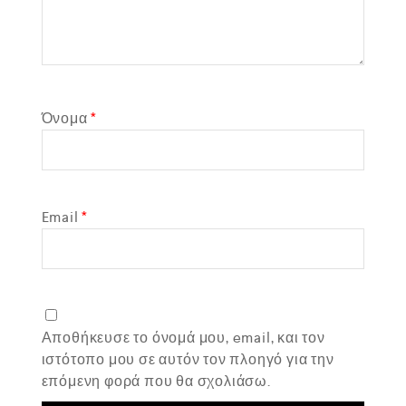
Όνομα
*
Email
*
Αποθήκευσε το όνομά μου, email, και τον
ιστότοπο μου σε αυτόν τον πλοηγό για την
επόμενη φορά που θα σχολιάσω.