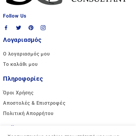
Follow Us
Λογαριασμός
Ο λογαριασμός μου
Το καλάθι μου
Πληροφορίες
Όροι Χρήσης
Αποστολές & Επιστροφές
Πολιτική Απορρήτου
Call us