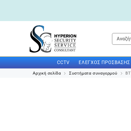
CCTV
ΕΛΈΓΧΟΣ ΠΡΌΣΒΑΣΗΣ
Αρχική σελίδα
Συστήματα συναγερμού
BT