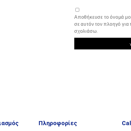
Αποθήκευσε το όνομά μου
σε αυτόν τον πλοηγό για
σχολιάσω.
ιασμός
Πληροφορίες
Cal