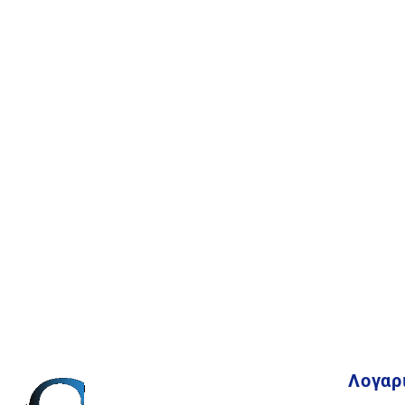
Λογαρ