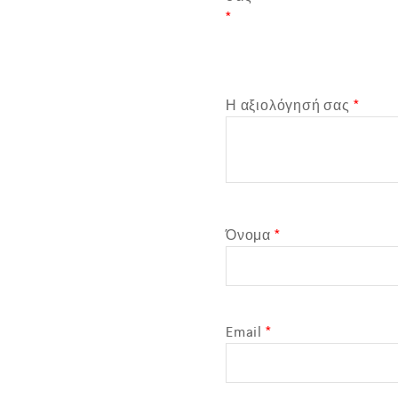
*
Η αξιολόγησή σας
*
Όνομα
*
Email
*