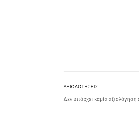
ΑΞΙΟΛΟΓΉΣΕΙΣ
Δεν υπάρχει καμία αξιολόγηση 