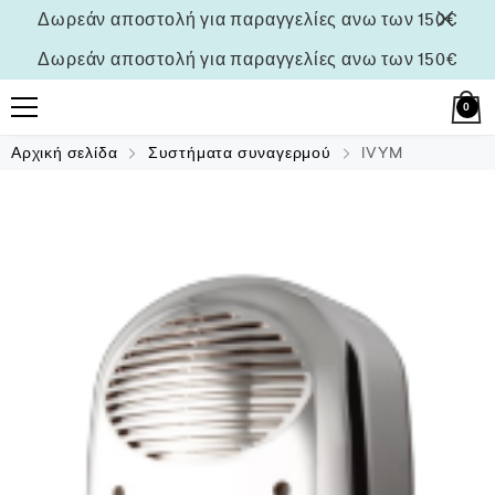
Δωρεάν αποστολή για παραγγελίες ανω των 150€
Δωρεάν αποστολή για παραγγελίες ανω των 150€
0
Αρχική σελίδα
Συστήματα συναγερμού
IVYM