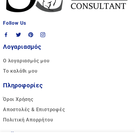
Follow Us
Λογαριασμός
Ο λογαριασμός μου
Το καλάθι μου
Πληροφορίες
Όροι Χρήσης
Αποστολές & Επιστροφές
Πολιτική Απορρήτου
Call us