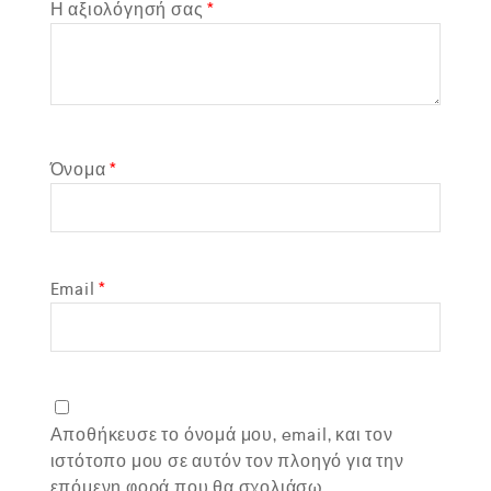
Η αξιολόγησή σας
*
Όνομα
*
Email
*
Αποθήκευσε το όνομά μου, email, και τον
ιστότοπο μου σε αυτόν τον πλοηγό για την
επόμενη φορά που θα σχολιάσω.