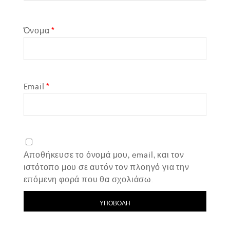
Όνομα
*
Email
*
Αποθήκευσε το όνομά μου, email, και τον
ιστότοπο μου σε αυτόν τον πλοηγό για την
επόμενη φορά που θα σχολιάσω.