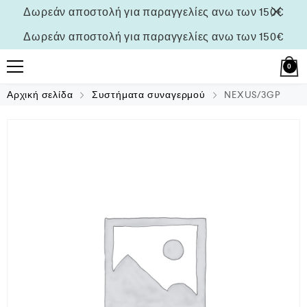
Δωρεάν αποστολή για παραγγελίες ανω των 150€
Δωρεάν αποστολή για παραγγελίες ανω των 150€
0
Αρχική σελίδα
Συστήματα συναγερμού
NEXUS/3GP