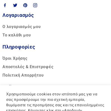
Λογαριασμός
Ο λογαριασμός μου
Το καλάθι μου
Πληροφορίες
Όροι Χρήσης
Αποστολές & Επιστροφές
Πολιτική Απορρήτου
Call us
Χρησιμοποιούμε cookies στον ιστότοπό μας για να
Hotline:
σας προσφέρουμε την πιο σχετική εμπειρία,
θυμόμαστε τις προτιμήσεις σας και τις επανειλημμένες
+30 2810 317311
επισκέψεις. Κάνοντας κλικ στο «Αποδοχή»,