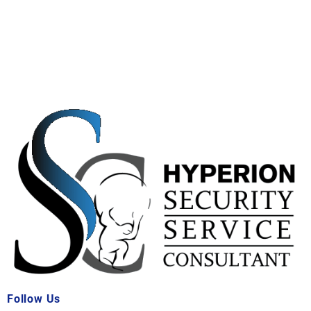
Follow Us