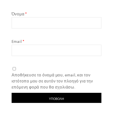
Όνομα
*
Email
*
Αποθήκευσε το όνομά μου, email, και τον
ιστότοπο μου σε αυτόν τον πλοηγό για την
επόμενη φορά που θα σχολιάσω.