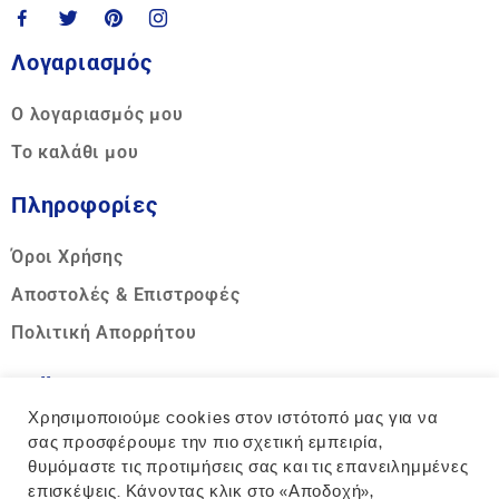
Λογαριασμός
Ο λογαριασμός μου
Το καλάθι μου
Πληροφορίες
Όροι Χρήσης
Αποστολές & Επιστροφές
Πολιτική Απορρήτου
Call us
Χρησιμοποιούμε cookies στον ιστότοπό μας για να
Hotline:
σας προσφέρουμε την πιο σχετική εμπειρία,
θυμόμαστε τις προτιμήσεις σας και τις επανειλημμένες
+30 2810 317311
επισκέψεις. Κάνοντας κλικ στο «Αποδοχή»,