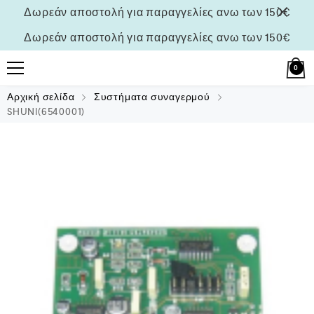
Δωρεάν αποστολή για παραγγελίες ανω των 150€
Δωρεάν αποστολή για παραγγελίες ανω των 150€
0
Αρχική σελίδα
Συστήματα συναγερμού
SHUNI(6540001)