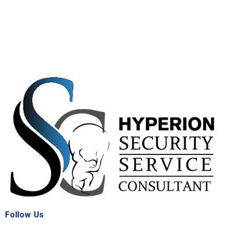
Follow Us