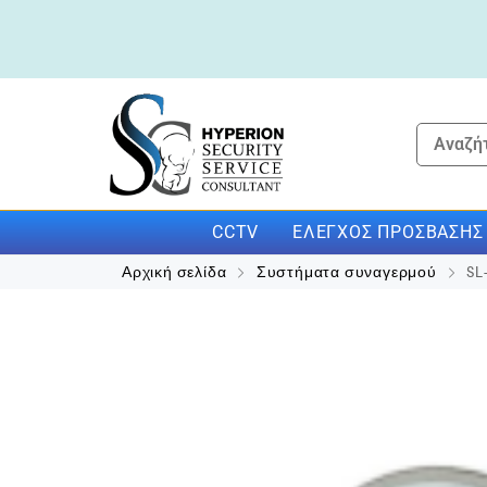
CCTV
ΕΛΈΓΧΟΣ ΠΡΌΣΒΑΣΗΣ
Αρχική σελίδα
Συστήματα συναγερμού
SL