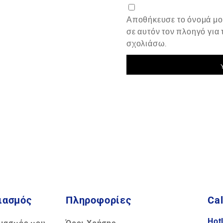
Αποθήκευσε το όνομά μου
σε αυτόν τον πλοηγό για
σχολιάσω.
ιασμός
Πληροφορίες
Cal
Hot