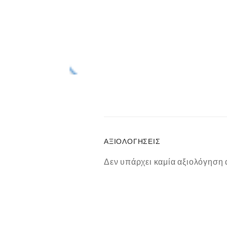
ΑΞΙΟΛΟΓΉΣΕΙΣ
Δεν υπάρχει καμία αξιολόγηση 