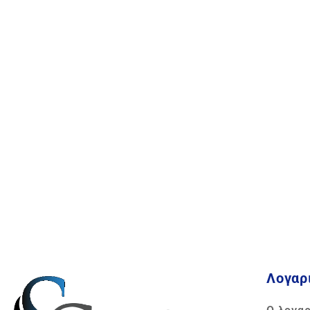
Λογαρ