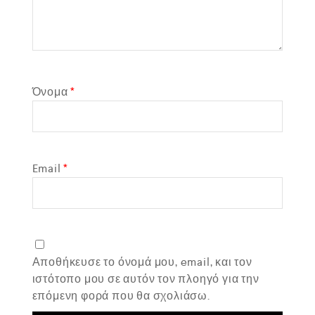
Όνομα
*
Email
*
Αποθήκευσε το όνομά μου, email, και τον
ιστότοπο μου σε αυτόν τον πλοηγό για την
επόμενη φορά που θα σχολιάσω.