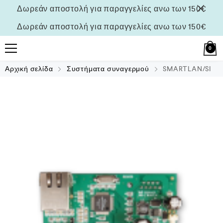
Δωρεάν αποστολή για παραγγελίες ανω των 150€
Δωρεάν αποστολή για παραγγελίες ανω των 150€
0
Αρχική σελίδα
Συστήματα συναγερμού
SMARTLAN/SI