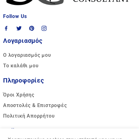
Follow Us
Λογαριασμός
Ο λογαριασμός μου
Το καλάθι μου
Πληροφορίες
Όροι Χρήσης
Αποστολές & Επιστροφές
Πολιτική Απορρήτου
Call us