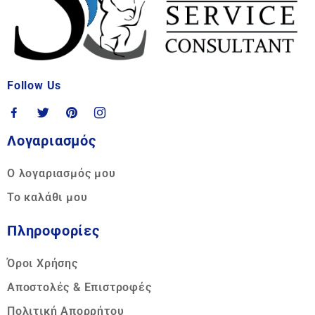
Follow Us
Λογαριασμός
Ο λογαριασμός μου
Το καλάθι μου
Πληροφορίες
Όροι Χρήσης
Αποστολές & Επιστροφές
Πολιτική Απορρήτου