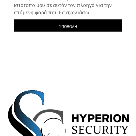
ιστότοπο μου σε αυτόν τον πλοηγό για την
επόμενη φορά που θα σχολιάσω.