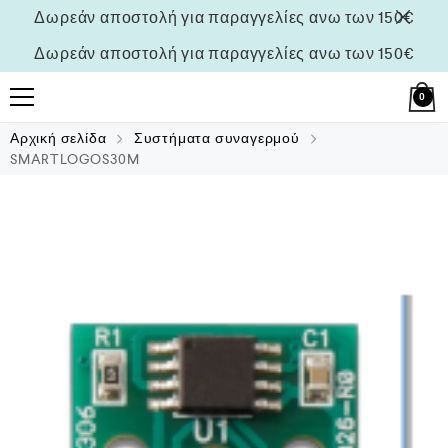
Δωρεάν αποστολή για παραγγελίες ανω των 150€
Δωρεάν αποστολή για παραγγελίες ανω των 150€
0
Αρχική σελίδα
Συστήματα συναγερμού
SMARTLOGOS30M