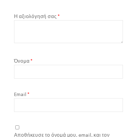
Η αξιολόγησή σας
*
Όνομα
*
Email
*
Αποθήκευσε το όνομά μου, email, και τον