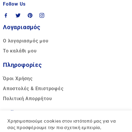
Follow Us
Λογαριασμός
Ο λογαριασμός μου
Το καλάθι μου
Πληροφορίες
Όροι Χρήσης
Αποστολές & Επιστροφές
Πολιτική Απορρήτου
Call us
Χρησιμοποιούμε cookies στον ιστότοπό μας για να
Hotline:
σας προσφέρουμε την πιο σχετική εμπειρία,