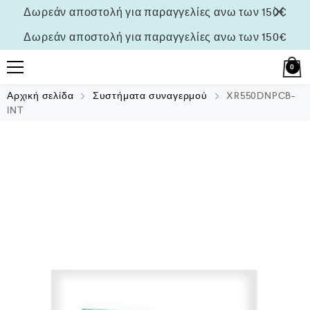
Δωρεάν αποστολή για παραγγελίες ανω των 150€
Δωρεάν αποστολή για παραγγελίες ανω των 150€
0
Αρχική σελίδα
Συστήματα συναγερμού
XR550DNPCB-
INT