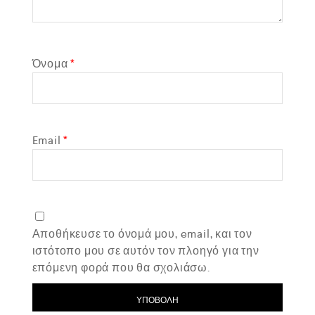
Όνομα
*
Email
*
Αποθήκευσε το όνομά μου, email, και τον
ιστότοπο μου σε αυτόν τον πλοηγό για την
επόμενη φορά που θα σχολιάσω.