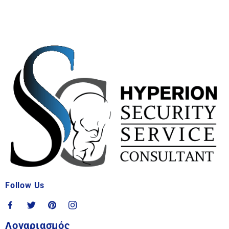
Follow Us
Λογαριασμός