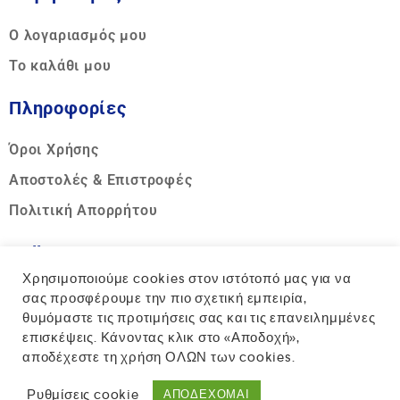
Ο λογαριασμός μου
Το καλάθι μου
Πληροφορίες
Όροι Χρήσης
Αποστολές & Επιστροφές
Πολιτική Απορρήτου
Call us
Χρησιμοποιούμε cookies στον ιστότοπό μας για να
Hotline:
σας προσφέρουμε την πιο σχετική εμπειρία,
θυμόμαστε τις προτιμήσεις σας και τις επανειλημμένες
+30 2810 317311
επισκέψεις. Κάνοντας κλικ στο «Αποδοχή»,
αποδέχεστε τη χρήση ΟΛΩΝ των cookies.
Ρυθμίσεις cookie
ΑΠΟΔΕΧΟΜΑΙ