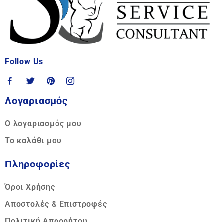
Follow Us
Λογαριασμός
Ο λογαριασμός μου
Το καλάθι μου
Πληροφορίες
Όροι Χρήσης
Αποστολές & Επιστροφές
Πολιτική Απορρήτου