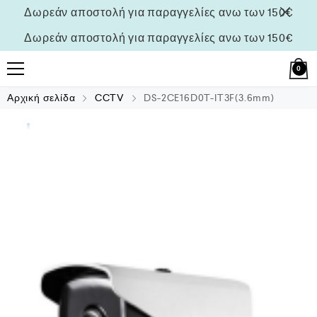
Δωρεάν αποστολή για παραγγελίες ανω των 150€
Δωρεάν αποστολή για παραγγελίες ανω των 150€
0
Αρχική σελίδα
CCTV
DS-2CE16D0T-IT3F(3.6mm)