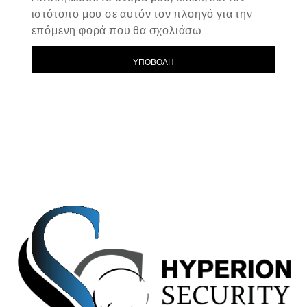
ιστότοπο μου σε αυτόν τον πλοηγό για την
επόμενη φορά που θα σχολιάσω.