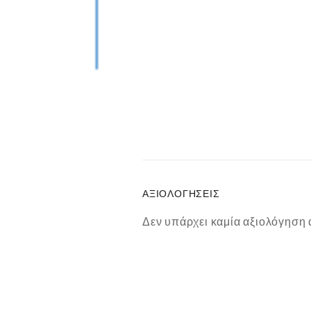
ΑΞΙΟΛΟΓΉΣΕΙΣ
Δεν υπάρχει καμία αξιολόγηση 