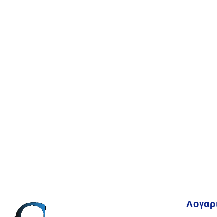
Λογαρ