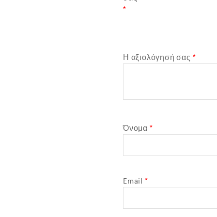
*
Η αξιολόγησή σας
*
Όνομα
*
Email
*