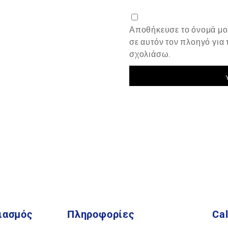
Αποθήκευσε το όνομά μου
σε αυτόν τον πλοηγό για
σχολιάσω.
ιασμός
Πληροφορίες
Cal