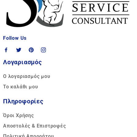
Follow Us
Λογαριασμός
Ο λογαριασμός μου
Το καλάθι μου
Πληροφορίες
Όροι Χρήσης
Αποστολές & Επιστροφές
Πολιτική Απορρήτου