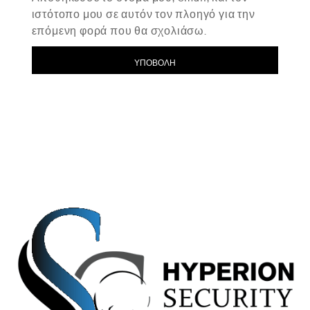
ιστότοπο μου σε αυτόν τον πλοηγό για την
επόμενη φορά που θα σχολιάσω.