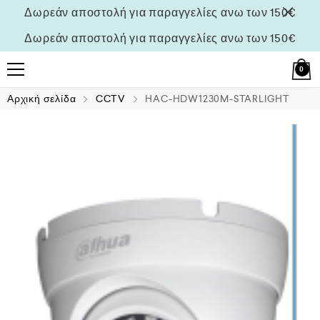
Δωρεάν αποστολή για παραγγελίες ανω των 150€
Δωρεάν αποστολή για παραγγελίες ανω των 150€
0
Αρχική σελίδα
CCTV
HAC-HDW1230M-STARLIGHT