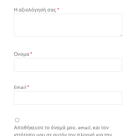
Η αξιολόγησή σας
*
Όνομα
*
Email
*
Αποθήκευσε το όνομά μου, email, και τον
ιστότοπο μου σε αυτόν τον πλοηγό για την