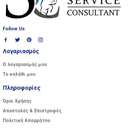
Follow Us
Λογαριασμός
Ο λογαριασμός μου
Το καλάθι μου
Πληροφορίες
Όροι Χρήσης
Αποστολές & Επιστροφές
Πολιτική Απορρήτου