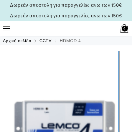
Δωρεάν αποστολή για παραγγελίες ανω των 150€
Δωρεάν αποστολή για παραγγελίες ανω των 150€
0
Αρχική σελίδα
CCTV
HDMOD-4