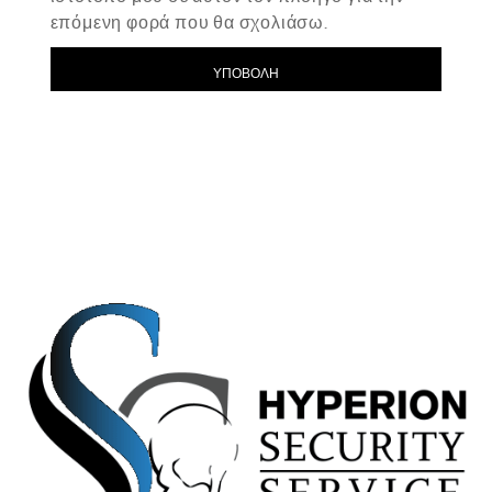
επόμενη φορά που θα σχολιάσω.