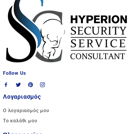
Follow Us
Λογαριασμός
Ο λογαριασμός μου
Το καλάθι μου