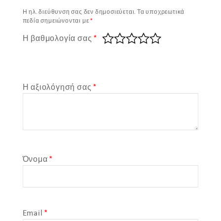
Η ηλ. διεύθυνση σας δεν δημοσιεύεται.
Τα υποχρεωτικά
πεδία σημειώνονται με
*
Η βαθμολογία σας
*
Η αξιολόγησή σας
*
Όνομα
*
Email
*