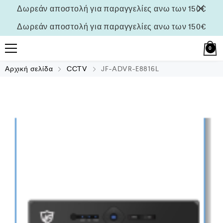
Δωρεάν αποστολή για παραγγελίες ανω των 150€
Δωρεάν αποστολή για παραγγελίες ανω των 150€
0
Αρχική σελίδα
CCTV
JF-ADVR-E8816L