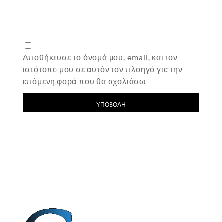
Αποθήκευσε το όνομά μου, email, και τον
ιστότοπο μου σε αυτόν τον πλοηγό για την
επόμενη φορά που θα σχολιάσω.