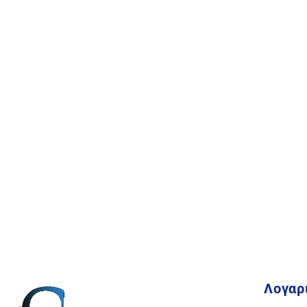
Λογαρ