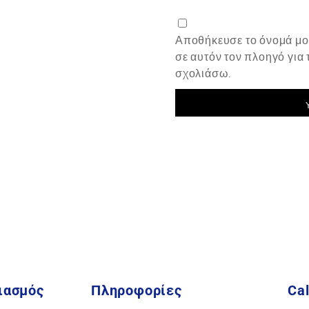
Αποθήκευσε το όνομά μου
σε αυτόν τον πλοηγό για
σχολιάσω.
ιασμός
Πληροφορίες
Cal