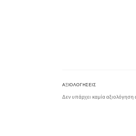
ΑΞΙΟΛΟΓΉΣΕΙΣ
Δεν υπάρχει καμία αξιολόγηση 