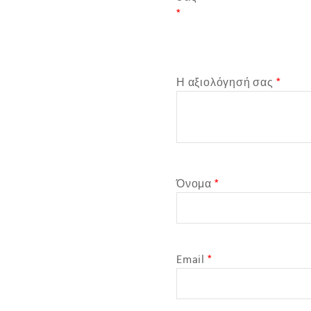
*
Η αξιολόγησή σας
*
Όνομα
*
Email
*