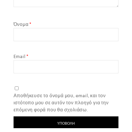
Όνομα
*
Email
*
Αποθήκευσε το όνομά μου, email, και τον
ιστότοπο μου σε αυτόν τον πλοηγό για την
επόμενη φορά που θα σχολιάσω.