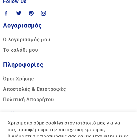
Follow Us
Λογαριασμός
Ο λογαριασμός μου
Το καλάθι μου
Πληροφορίες
Όροι Χρήσης
Αποστολές & Επιστροφές
Πολιτική Απορρήτου
Call us
Χρησιμοποιούμε cookies στον ιστότοπό μας για να
Hotline:
σας προσφέρουμε την πιο σχετική εμπειρία,
θυμόμαστε τις προτιμήσεις σας και τις επανειλημμένες