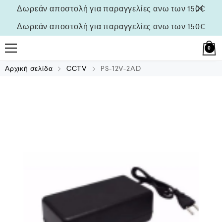
Δωρεάν αποστολή για παραγγελίες ανω των 150€
Δωρεάν αποστολή για παραγγελίες ανω των 150€
0
Αρχική σελίδα
CCTV
PS-12V-2AD